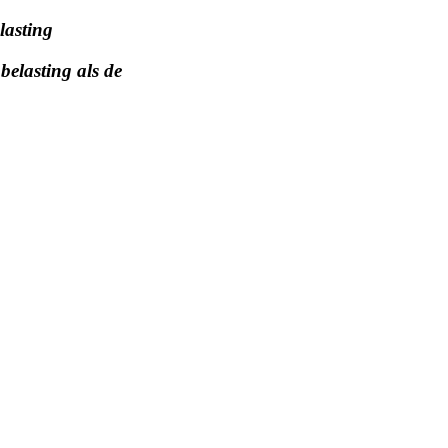
lasting
belasting als de