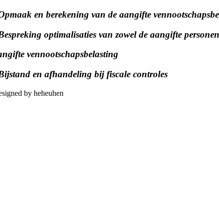
 Opmaak en berekening van de aangifte vennootschapsbe
 Bespreking optimalisaties van zowel de aangifte personen
angifte vennootschapsbelasting
 Bijstand en afhandeling bij fiscale controles
signed by heheuhen